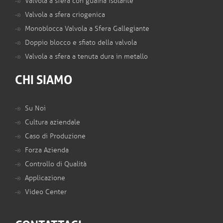
Valvola a sfera con guaina isolante
Valvola a sfera criogenica
Monoblocca Valvola a Sfera Gallegiante
Doppio blocco e sfiato della valvola
Valvola a sfera a tenuta dura in metallo
CHI SIAMO
Su Noi
Cultura aziendale
Caso di Produzione
Forza Azienda
Controllo di Qualità
Applicazione
Video Center