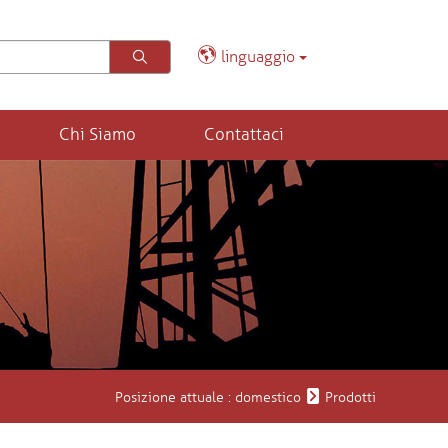
linguaggio
Chi Siamo
Contattaci
Posizione attuale :
domestico
Prodotti