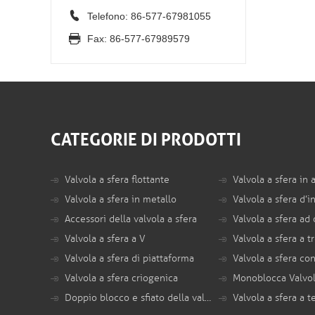
Telefono: 86-577-67981055
Fax: 86-577-67989579
CATEGORIE DI PRODOTTI
Valvola a sfera flottante
Valvola a sfera in 
Valvola a sfera in metallo
Accessori della valvola a sfera
Valvola a sfera ad 
Valvola a sfera a V
Valvola a sfera di piattaforma
Valvola a sfera criogenica
Doppio blocco e sfiato della valvola