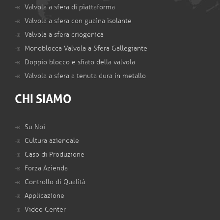
Valvola a sfera di piattaforma
Valvola a sfera con guaina isolante
Valvola a sfera criogenica
Monoblocca Valvola a Sfera Gallegiante
Doppio blocco e sfiato della valvola
Valvola a sfera a tenuta dura in metallo
CHI SIAMO
Su Noi
Cultura aziendale
Caso di Produzione
Forza Azienda
Controllo di Qualità
Applicazione
Video Center