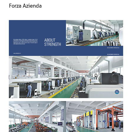
Forza Azienda